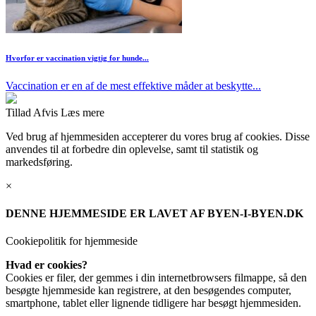
Hvorfor er vaccination vigtig for hunde...
Vaccination er en af de mest effektive måder at beskytte...
Tillad
Afvis
Læs mere
Ved brug af hjemmesiden accepterer du vores brug af cookies. Disse
anvendes til at forbedre din oplevelse, samt til statistik og
markedsføring.
×
DENNE HJEMMESIDE ER LAVET AF BYEN-I-BYEN.DK
Cookiepolitik for hjemmeside
Hvad er cookies?
Cookies er filer, der gemmes i din internetbrowsers filmappe, så den
besøgte hjemmeside kan registrere, at den besøgendes computer,
smartphone, tablet eller lignende tidligere har besøgt hjemmesiden.