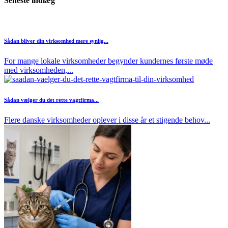
Seneste indlæg
Sådan bliver din virksomhed mere synlig...
For mange lokale virksomheder begynder kundernes første møde
med virksomheden,...
Sådan vælger du det rette vagtfirma...
Flere danske virksomheder oplever i disse år et stigende behov...