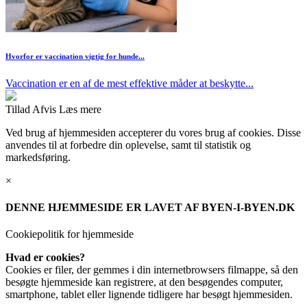
Hvorfor er vaccination vigtig for hunde...
Vaccination er en af de mest effektive måder at beskytte...
Tillad
Afvis
Læs mere
Ved brug af hjemmesiden accepterer du vores brug af cookies. Disse
anvendes til at forbedre din oplevelse, samt til statistik og
markedsføring.
×
DENNE HJEMMESIDE ER LAVET AF BYEN-I-BYEN.DK
Cookiepolitik for hjemmeside
Hvad er cookies?
Cookies er filer, der gemmes i din internetbrowsers filmappe, så den
besøgte hjemmeside kan registrere, at den besøgendes computer,
smartphone, tablet eller lignende tidligere har besøgt hjemmesiden.