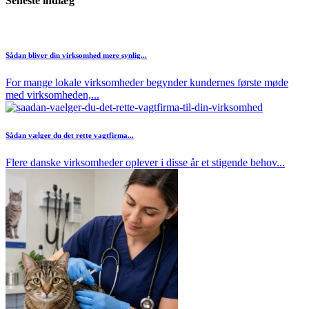
Seneste indlæg
Sådan bliver din virksomhed mere synlig...
For mange lokale virksomheder begynder kundernes første møde
med virksomheden,...
Sådan vælger du det rette vagtfirma...
Flere danske virksomheder oplever i disse år et stigende behov...