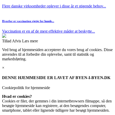
Flere danske virksomheder oplever i disse år et stigende behov...
Hvorfor er vaccination vigtig for hunde...
Vaccination er en af de mest effektive måder at beskytte...
Tillad
Afvis
Læs mere
Ved brug af hjemmesiden accepterer du vores brug af cookies. Disse
anvendes til at forbedre din oplevelse, samt til statistik og
markedsføring.
×
DENNE HJEMMESIDE ER LAVET AF BYEN-I-BYEN.DK
Cookiepolitik for hjemmeside
Hvad er cookies?
Cookies er filer, der gemmes i din internetbrowsers filmappe, så den
besøgte hjemmeside kan registrere, at den besøgendes computer,
smartphone, tablet eller lignende tidligere har besøgt hjemmesiden.