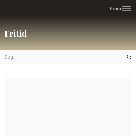
Menu
Fritid