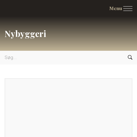
Menu
Nybyggeri