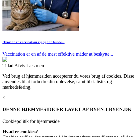
Hvorfor er vaccination vigtig for hunde...
Vaccination er en af de mest effektive måder at beskytte...
Tillad
Afvis
Læs mere
Ved brug af hjemmesiden accepterer du vores brug af cookies. Disse
anvendes til at forbedre din oplevelse, samt til statistik og
markedsføring.
×
DENNE HJEMMESIDE ER LAVET AF BYEN-I-BYEN.DK
Cookiepolitik for hjemmeside
Hvad er cookies?