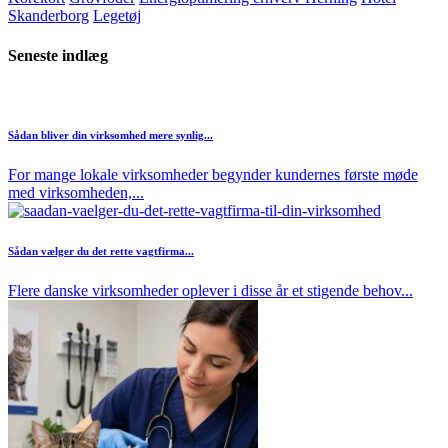
Skanderborg
Legetøj
Seneste indlæg
Sådan bliver din virksomhed mere synlig...
For mange lokale virksomheder begynder kundernes første møde
med virksomheden,...
Sådan vælger du det rette vagtfirma...
Flere danske virksomheder oplever i disse år et stigende behov...