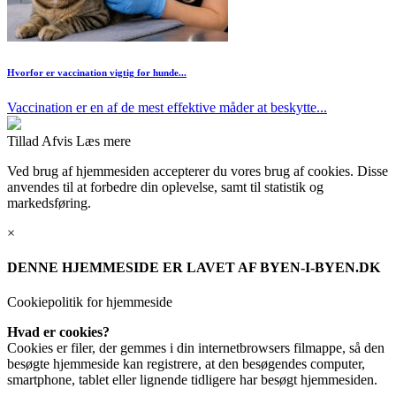
Hvorfor er vaccination vigtig for hunde...
Vaccination er en af de mest effektive måder at beskytte...
Tillad
Afvis
Læs mere
Ved brug af hjemmesiden accepterer du vores brug af cookies. Disse
anvendes til at forbedre din oplevelse, samt til statistik og
markedsføring.
×
DENNE HJEMMESIDE ER LAVET AF BYEN-I-BYEN.DK
Cookiepolitik for hjemmeside
Hvad er cookies?
Cookies er filer, der gemmes i din internetbrowsers filmappe, så den
besøgte hjemmeside kan registrere, at den besøgendes computer,
smartphone, tablet eller lignende tidligere har besøgt hjemmesiden.