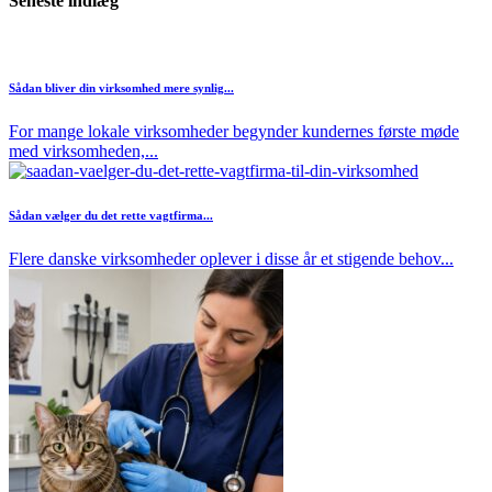
Seneste indlæg
Sådan bliver din virksomhed mere synlig...
For mange lokale virksomheder begynder kundernes første møde
med virksomheden,...
Sådan vælger du det rette vagtfirma...
Flere danske virksomheder oplever i disse år et stigende behov...