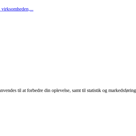
 virksomheden,...
endes til at forbedre din oplevelse, samt til statistik og markedsføring