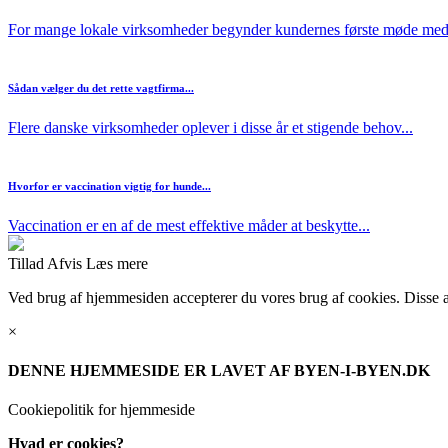
For mange lokale virksomheder begynder kundernes første møde med
Sådan vælger du det rette vagtfirma...
Flere danske virksomheder oplever i disse år et stigende behov...
Hvorfor er vaccination vigtig for hunde...
Vaccination er en af de mest effektive måder at beskytte...
Tillad
Afvis
Læs mere
Ved brug af hjemmesiden accepterer du vores brug af cookies. Disse anv
×
DENNE HJEMMESIDE ER LAVET AF BYEN-I-BYEN.DK
Cookiepolitik for hjemmeside
Hvad er cookies?