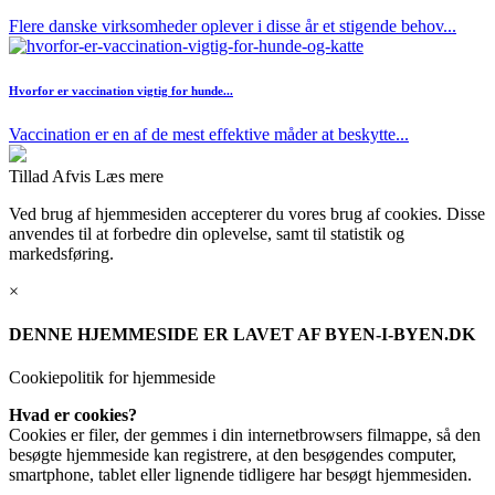
Flere danske virksomheder oplever i disse år et stigende behov...
Hvorfor er vaccination vigtig for hunde...
Vaccination er en af de mest effektive måder at beskytte...
Tillad
Afvis
Læs mere
Ved brug af hjemmesiden accepterer du vores brug af cookies. Disse
anvendes til at forbedre din oplevelse, samt til statistik og
markedsføring.
×
DENNE HJEMMESIDE ER LAVET AF BYEN-I-BYEN.DK
Cookiepolitik for hjemmeside
Hvad er cookies?
Cookies er filer, der gemmes i din internetbrowsers filmappe, så den
besøgte hjemmeside kan registrere, at den besøgendes computer,
smartphone, tablet eller lignende tidligere har besøgt hjemmesiden.