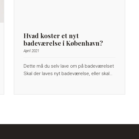
Hvad koster et nyt
badeværelse i København?
April 2021
Dette må du selv lave om på badeværelset
Skal der laves nyt badeværelse, eller skal…