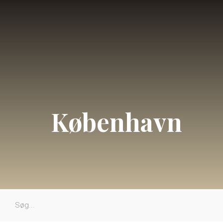
København