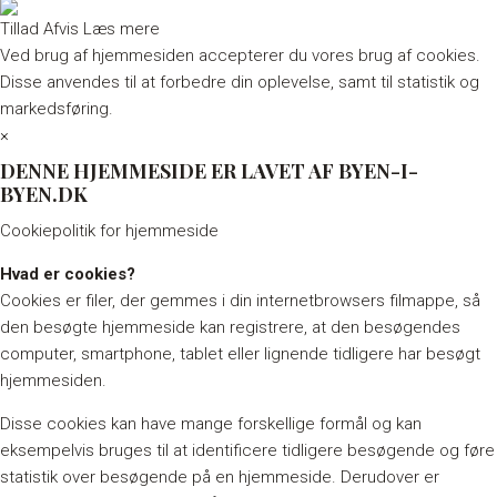
Tillad
Afvis
Læs mere
Ved brug af hjemmesiden accepterer du vores brug af cookies.
Disse anvendes til at forbedre din oplevelse, samt til statistik og
markedsføring.
×
DENNE HJEMMESIDE ER LAVET AF BYEN-I-
BYEN.DK
Cookiepolitik for hjemmeside
Hvad er cookies?
Cookies er filer, der gemmes i din internetbrowsers filmappe, så
den besøgte hjemmeside kan registrere, at den besøgendes
computer, smartphone, tablet eller lignende tidligere har besøgt
hjemmesiden.
Disse cookies kan have mange forskellige formål og kan
eksempelvis bruges til at identificere tidligere besøgende og føre
statistik over besøgende på en hjemmeside. Derudover er