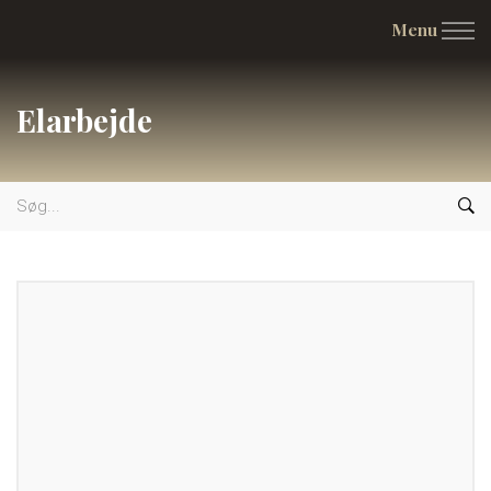
Menu
Elarbejde