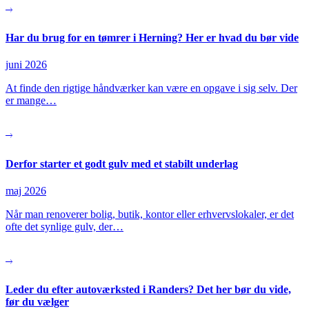
Har du brug for en tømrer i Herning? Her er hvad du bør vide
juni 2026
At finde den rigtige håndværker kan være en opgave i sig selv. Der
er mange…
Derfor starter et godt gulv med et stabilt underlag
maj 2026
Når man renoverer bolig, butik, kontor eller erhvervslokaler, er det
ofte det synlige gulv, der…
Leder du efter autoværksted i Randers? Det her bør du vide,
før du vælger