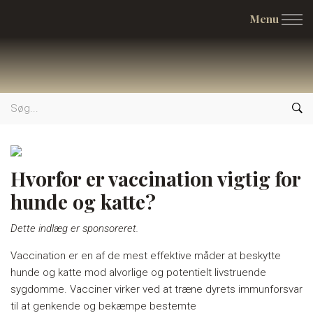
Menu
Hvorfor er vaccination vigtig for
hunde og katte?
Dette indlæg er sponsoreret.
Vaccination er en af de mest effektive måder at beskytte
hunde og katte mod alvorlige og potentielt livstruende
sygdomme. Vacciner virker ved at træne dyrets immunforsvar
til at genkende og bekæmpe bestemte