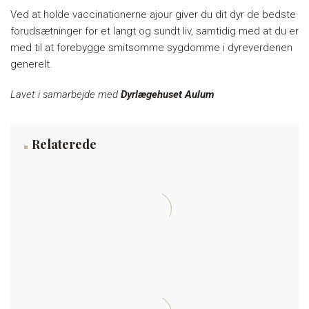
Ved at holde vaccinationerne ajour giver du dit dyr de bedste
forudsætninger for et langt og sundt liv, samtidig med at du er
med til at forebygge smitsomme sygdomme i dyreverdenen
generelt.
Lavet i samarbejde med
Dyrlægehuset Aulum
Relaterede
Juni 2024