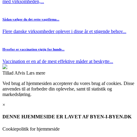
med virksomheden,...
Sådan vælger du det rette vagtfirma...
Flere danske virksomheder oplever i disse år et stigende behov...
Hvorfor er vaccination vigtig for hunde...
Vaccination er en af de mest effektive måder at beskytte...
Tillad
Afvis
Læs mere
Ved brug af hjemmesiden accepterer du vores brug af cookies. Disse
anvendes til at forbedre din oplevelse, samt til statistik og
markedsføring.
×
DENNE HJEMMESIDE ER LAVET AF BYEN-I-BYEN.DK
Cookiepolitik for hjemmeside